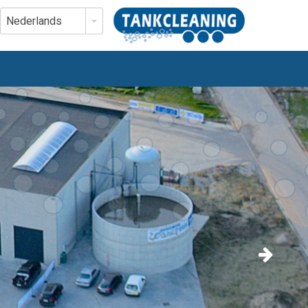
Nederlands