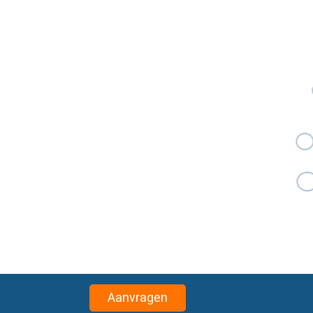
Aanvragen